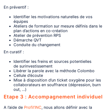
En préventif :
Identifier les motivations naturelles de vos
équipes
Ateliers de formation sur mesure définis dans le
plan d’actions en co-création
Atelier de prévention RPS
Démarche QVT
Conduite du changement
En curatif :
Identifier les freins et sources potentielles
de surinvestissement
Libérer la parole avec la méthode Colombo
Cellule d’écoute
Mise à disposition d’un ticket oxygène pour les
collaborateurs en souffrance (dépression, burn
out, …)
Etape 3 : Accompagnement individuel
A l’aide de
Profil’INC
, nous allons définir avec la