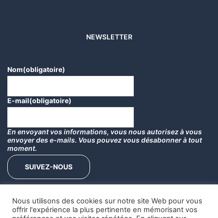
NEWSLETTER
Nom
(obligatoire)
E-mail
(obligatoire)
En envoyant vos informations, vous nous autorisez à vous
envoyer des e-mails. Vous pouvez vous désabonner à tout
moment.
SUIVEZ-NOUS
Nous utilisons des cookies sur notre site Web pour vous
offrir l'expérience la plus pertinente en mémorisant vos