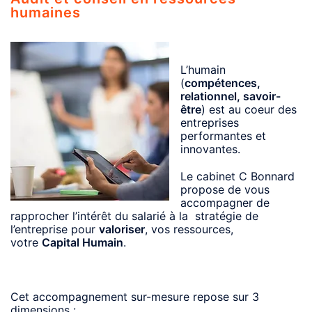
humaines
L’humain
(
compétences,
relationnel, savoir-
être
) est au coeur des
entreprises
performantes et
innovantes.
Le cabinet C Bonnard
propose de vous
accompagner de
rapprocher l’intérêt du salarié à la stratégie de
l’entreprise pour
valoriser
, vos ressources,
votre
Capital Humain
.
Cet accompagnement sur-mesure repose sur 3
dimensions :