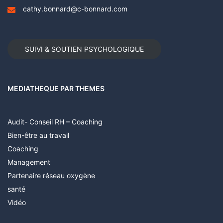
cathy.bonnard@c-bonnard.com
SUIVI & SOUTIEN PSYCHOLOGIQUE
MEDIATHEQUE PAR THEMES
Audit- Conseil RH – Coaching
Bien-être au travail
Coaching
Management
Partenaire réseau oxygène
santé
Vidéo