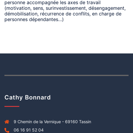
personne accompagnée les axes de travail
(motivation, sens, surinvestissement, désengagement,
démobilisation, récurrence de conflits, en charge de
personnes dépendantes…)
Cathy Bonnard
9 Chemin de la Vernique - 69160 Tassin
06 16 91 52 04