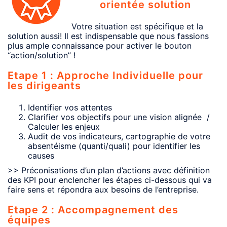
orientée solution
Votre situation est spécifique et la
solution aussi! Il est indispensable que nous fassions
plus ample connaissance pour activer le bouton
“action/solution” !
Etape 1 : Approche Individuelle pour
les dirigeants
Identifier vos attentes
Clarifier vos objectifs pour une vision alignée /
Calculer les enjeux
Audit de vos indicateurs, cartographie de votre
absentéisme (quanti/quali) pour identifier les
causes
>> Préconisations d’un plan d’actions avec définition
des KPI pour enclencher les étapes ci-dessous qui va
faire sens et répondra aux besoins de l’entreprise.
Etape 2 : Accompagnement des
équipes