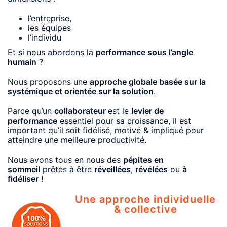
l’entreprise,
les équipes
l’individu
Et si nous abordons la
performance sous l’angle
humain
?
​Nous proposons une
approche globale basée sur la
systémique et orientée sur la solution
.
​Parce qu’un
collaborateur
est le
levier de
performance
essentiel pour sa croissance, il est
important qu’il soit fidélisé, motivé & impliqué pour
atteindre une meilleure productivité.
​Nous avons tous en nous des
pépites en
sommeil
prêtes à être
réveillées
,
révélées
ou
à
fidéliser
!
Une approche individuelle
& collective