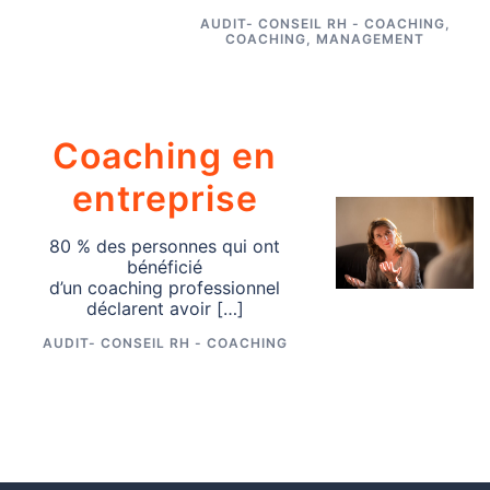
AUDIT- CONSEIL RH - COACHING
,
COACHING
,
MANAGEMENT
Coaching en
entreprise
80 % des personnes qui ont
bénéficié
d’un coaching professionnel
déclarent avoir […]
AUDIT- CONSEIL RH - COACHING