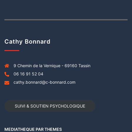
Cathy Bonnard
9 Chemin de la Vernique - 69160 Tassin
06 16 91 52 04
cathy.bonnard@c-bonnard.com
SUIVI & SOUTIEN PSYCHOLOGIQUE
MEDIATHEQUE PAR THEMES