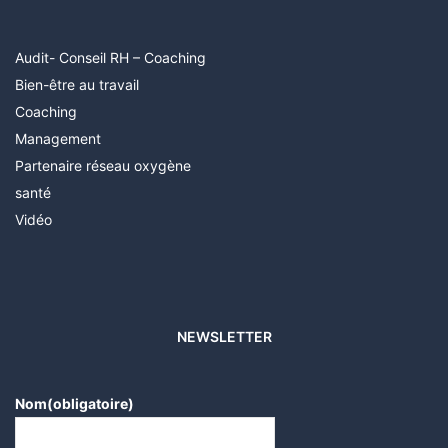
Audit- Conseil RH – Coaching
Bien-être au travail
Coaching
Management
Partenaire réseau oxygène
santé
Vidéo
NEWSLETTER
Nom
(obligatoire)