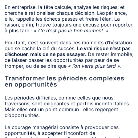
En entreprise, la tête calcule, analyse les risques, et
cherche à rationaliser chaque décision. L’expérience,
elle, rappelle les échecs passés et freine l’élan. La
raison, enfin, trouve toujours une excuse pour reporter
à plus tard :
« Ce n’est pas le bon moment. »
Pourtant, c’est souvent dans ces moments d’hésitation
que se cache la clé du succès.
Le vrai risque n’est pas
d’échouer, mais de ne pas essayer.
De rester immobile,
de laisser passer les opportunités par peur de se
tromper, ou de se dire que
« l’on verra plus tard »
.
Transformer les périodes complexes
en opportunités
Les périodes difficiles, comme celles que nous
traversons, sont exigeantes et parfois inconfortables.
Mais elles ont un point commun : elles regorgent
d’opportunités.
Le courage managérial consiste à provoquer ces
opportunités, à accepter l’inconfort de