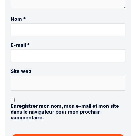
Nom
*
E-mail
*
Site web
Enregistrer mon nom, mon e-mail et mon site
dans le navigateur pour mon prochain
commentaire.