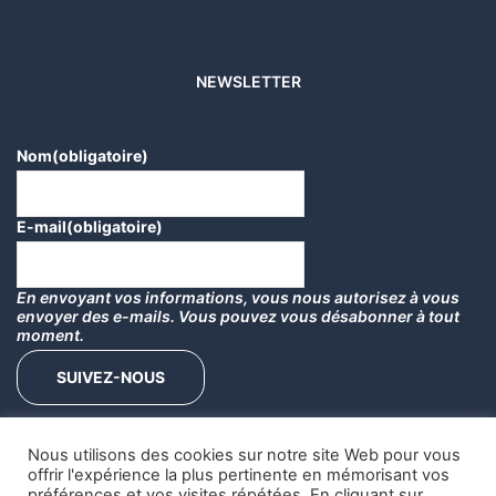
NEWSLETTER
Nom
(obligatoire)
E-mail
(obligatoire)
En envoyant vos informations, vous nous autorisez à vous
envoyer des e-mails. Vous pouvez vous désabonner à tout
moment.
SUIVEZ-NOUS
Nous utilisons des cookies sur notre site Web pour vous
offrir l'expérience la plus pertinente en mémorisant vos
préférences et vos visites répétées. En cliquant sur