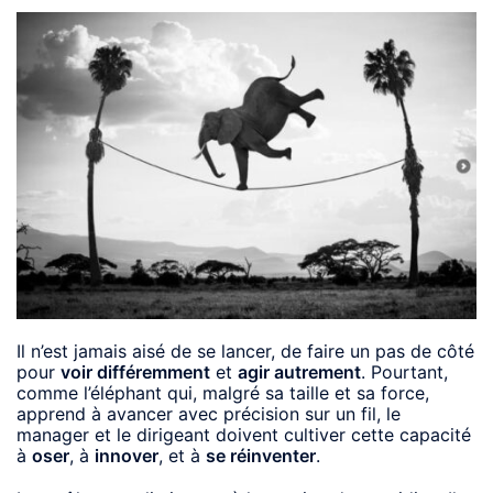
Il n’est jamais aisé de se lancer, de faire un pas de côté
pour
voir différemment
et
agir autrement
. Pourtant,
comme l’éléphant qui, malgré sa taille et sa force,
apprend à avancer avec précision sur un fil, le
manager et le dirigeant doivent cultiver cette capacité
à
oser
, à
innover
, et à
se réinventer
.