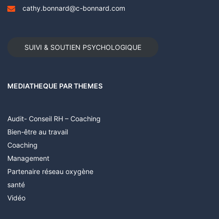
cathy.bonnard@c-bonnard.com
SUIVI & SOUTIEN PSYCHOLOGIQUE
MEDIATHEQUE PAR THEMES
Audit- Conseil RH – Coaching
Bien-être au travail
Coaching
Management
Partenaire réseau oxygène
santé
Vidéo