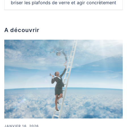
briser les plafonds de verre et agir concrètement
A découvrir
JANVIER 16, 2026