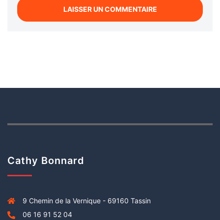
Cathy Bonnard
9 Chemin de la Vernique - 69160 Tassin
06 16 91 52 04