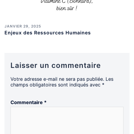
JANVIER 29, 2025
Enjeux des Ressources Humaines
Laisser un commentaire
Votre adresse e-mail ne sera pas publiée.
Les
champs obligatoires sont indiqués avec
*
Commentaire
*