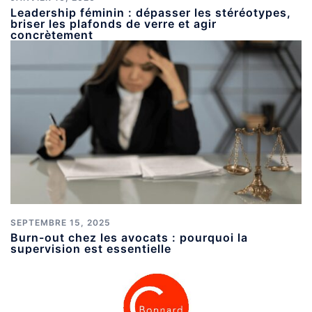
Leadership féminin : dépasser les stéréotypes,
briser les plafonds de verre et agir
concrètement
SEPTEMBRE 15, 2025
Burn-out chez les avocats : pourquoi la
supervision est essentielle