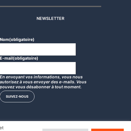
NEWSLETTER
Nom
(obligatoire)
E-mail
(obligatoire)
En envoyant vos informations, vous nous
autorisez à vous envoyer des e-mails. Vous
pouvez vous désabonner à tout moment.
SUIVEZ-NOUS
et