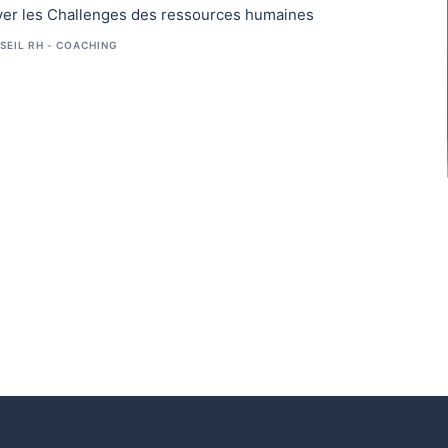
ever les Challenges des ressources humaines
SEIL RH - COACHING