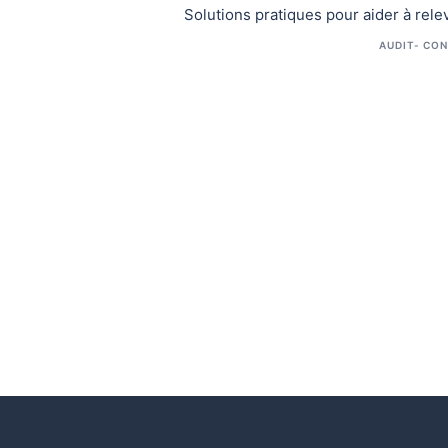
Solutions pratiques pour aider à rel
AUDIT- CON