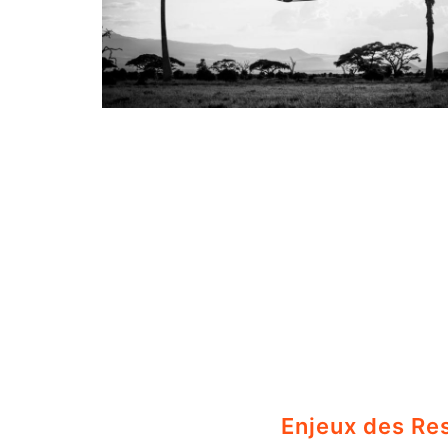
Enjeux des Re