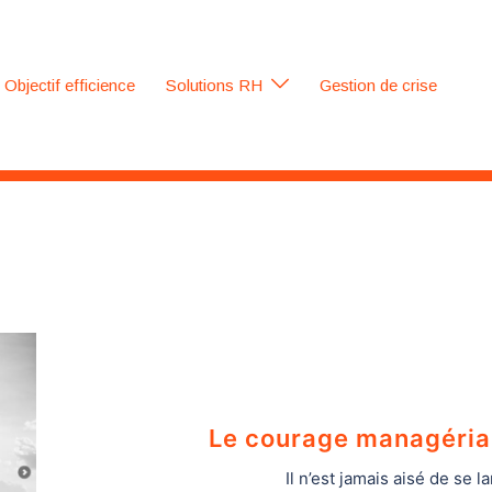
Objectif efficience
Solutions RH
Gestion de crise
Le courage managérial 
Il n’est jamais aisé de se l