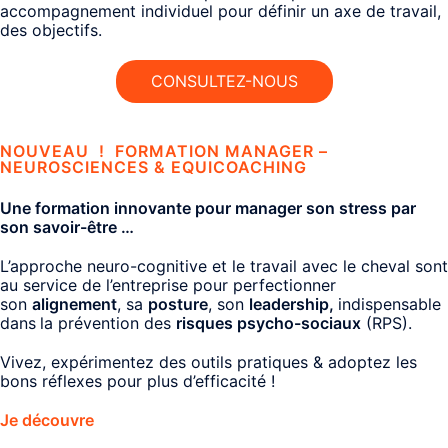
accompagnement individuel pour définir un axe de travail,
des objectifs.
CONSULTEZ-NOUS
NOUVEAU !
FORMATION MANAGER –
NEUROSCIENCES & EQUICOACHING
Une formation innovante pour manager son stress par
son savoir-être …
L’approche neuro-cognitive et le travail avec le cheval sont
au service de l’entreprise pour perfectionner
son
alignement
, sa
posture
, son
leadership,
indispensable
dans
la prévention des
risques psycho-sociaux
(RPS).
Vivez, expérimentez des outils pratiques & adoptez les
bons réflexes pour plus d’efficacité !
Je découvre