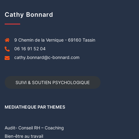
Cathy Bonnard
9 Chemin de la Vernique - 69160 Tassin
06 16 91 52 04
cathy.bonnard@c-bonnard.com
SUIVI & SOUTIEN PSYCHOLOGIQUE
MEDIATHEQUE PAR THEMES
Audit- Conseil RH – Coaching
Bien-être au travail