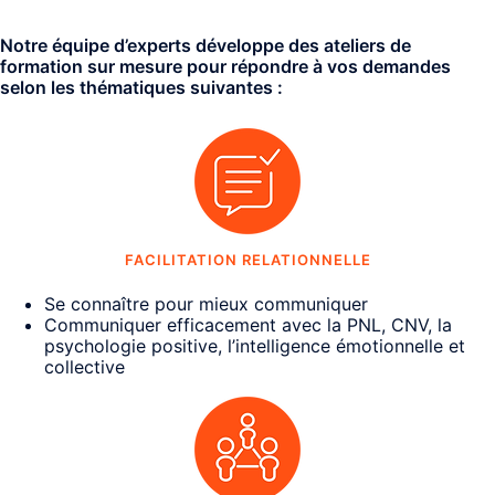
Notre équipe d’experts développe des ateliers de
formation sur mesure pour répondre à vos demandes
selon les thématiques suivantes :
FACILITATION RELATIONNELLE
Se connaître pour mieux communiquer
Communiquer efficacement avec la PNL, CNV, la
psychologie positive, l’intelligence émotionnelle et
collective