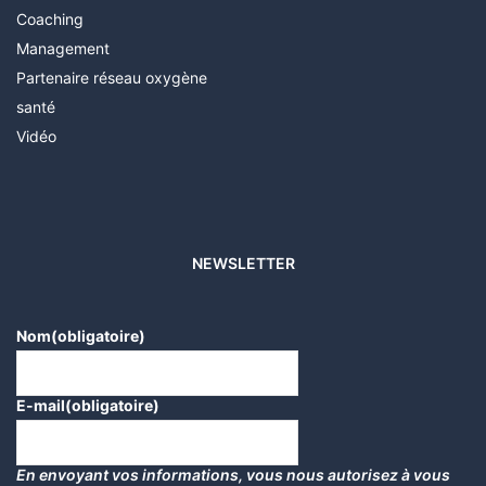
Coaching
Management
Partenaire réseau oxygène
santé
Vidéo
NEWSLETTER
Nom
(obligatoire)
E-mail
(obligatoire)
En envoyant vos informations, vous nous autorisez à vous