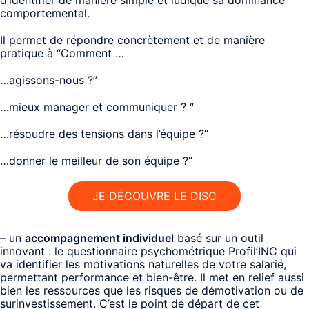
comportemental.
Il permet de répondre concrètement et de manière
pratique à “Comment …
…agissons-nous ?”
…mieux manager et communiquer ? “
…résoudre des tensions dans l’équipe ?”
…donner le meilleur de son équipe ?”
JE DÉCOUVRE LE DISC
– un
accompagnement individuel
basé sur un outil
innovant : le questionnaire psychométrique Profil’INC qui
va identifier les motivations naturelles de votre salarié,
permettant performance et bien-être. Il met en relief aussi
bien les ressources que les risques de démotivation ou de
surinvestissement. C’est le point de départ de cet