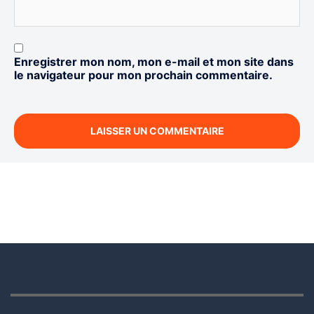
Enregistrer mon nom, mon e-mail et mon site dans
le navigateur pour mon prochain commentaire.