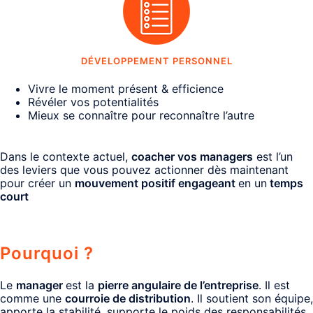
DÉVELOPPEMENT PERSONNEL
Vivre le moment présent & efficience
Révéler vos potentialités
Mieux se connaître pour reconnaître l’autre
Dans le contexte actuel,
coacher vos managers
est l’un
des leviers que vous pouvez actionner dès maintenant
pour créer un
mouvement positif engageant
en un
temps
court
Pourquoi ?
Le
manager
est la
pierre angulaire de l’entreprise
. Il est
comme une
courroie de distribution
. Il soutient son équipe,
apporte la stabilité, supporte le poids des responsabilités