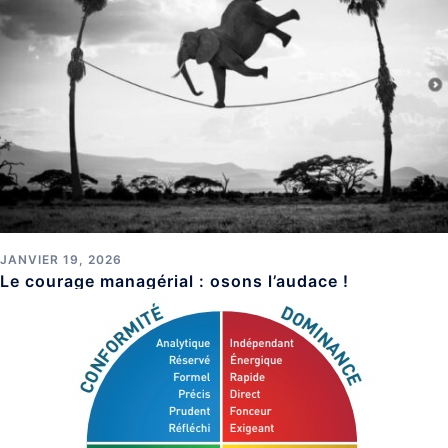
JANVIER 19, 2026
Le courage managérial : osons l’audace !