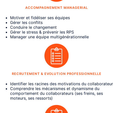
ACCOMPAGNEMENT MANAGERIAL
Motiver et fidéliser ses équipes
Gérer les conflits
Conduire le changement
Gérer le stress & prévenir les RPS
Manager une équipe multigénérationnelle
RECRUTEMENT & EVOLUTION PROFESSIONNELLE
Identifier les racines des motivations du collaborateur
Comprendre les mécanismes et dynamisme du
comportement du collaborateurs (ses freins, ses
moteurs, ses ressorts)