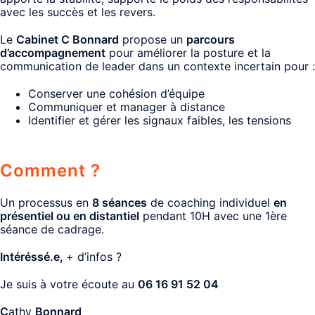
avec les succès et les revers.
Le
Cabinet C Bonnard
propose un
parcours
d’accompagnement
pour améliorer la posture et la
communication de leader dans un contexte incertain pour :
Conserver une cohésion d’équipe
Communiquer et manager à distance
Identifier et gérer les signaux faibles, les tensions
Comment ?
Un processus en
8 séances
de coaching individuel
en
présentiel ou en distantiel
pendant 10H avec une 1ère
séance de cadrage.
Intéréssé.e,
+ d’infos ?
Je suis à votre écoute au
06 16 91 52 04
C
athy
Bonnard