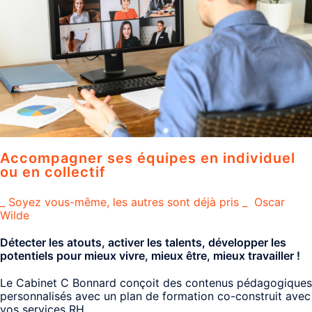
Accompagner ses équipes en individuel
ou en collectif
_ Soyez vous-même, les autres sont déjà pris _ Oscar
Wilde
Détecter les atouts, activer les talents, développer les
potentiels pour mieux vivre, mieux être, mieux travailler !
Le Cabinet C Bonnard conçoit des contenus pédagogiques
personnalisés avec un plan de formation co-construit avec
vos services RH.