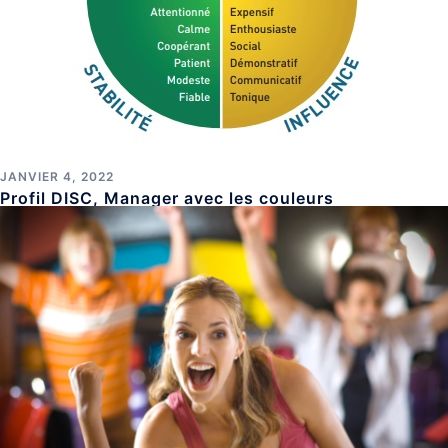
JANVIER 4, 2022
Profil DISC, Manager avec les couleurs