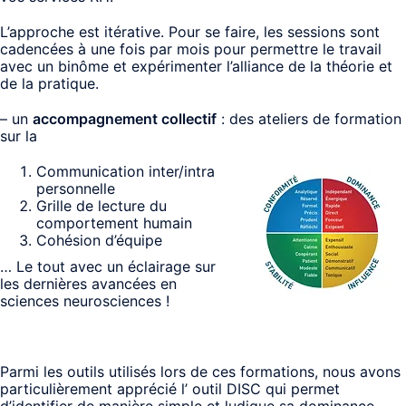
L’approche est itérative. Pour se faire, les sessions sont
cadencées à une fois par mois pour permettre le travail
avec un binôme et expérimenter l’alliance de la théorie et
de la pratique.
– un
accompagnement collectif
: des ateliers de formation
sur la
Communication inter/intra
personnelle
Grille de lecture du
comportement humain
Cohésion d’équipe
… Le tout avec un éclairage sur
les dernières avancées en
sciences neurosciences !
Parmi les outils utilisés lors de ces formations, nous avons
particulièrement apprécié l’ outil DISC qui permet
d’identifier de manière simple et ludique sa dominance