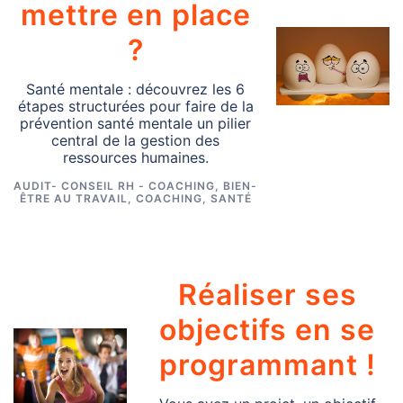
mettre en place
?
Santé mentale : découvrez les 6
étapes structurées pour faire de la
prévention santé mentale un pilier
central de la gestion des
ressources humaines.
AUDIT- CONSEIL RH - COACHING
,
BIEN-
ÊTRE AU TRAVAIL
,
COACHING
,
SANTÉ
Réaliser ses
objectifs en se
programmant !