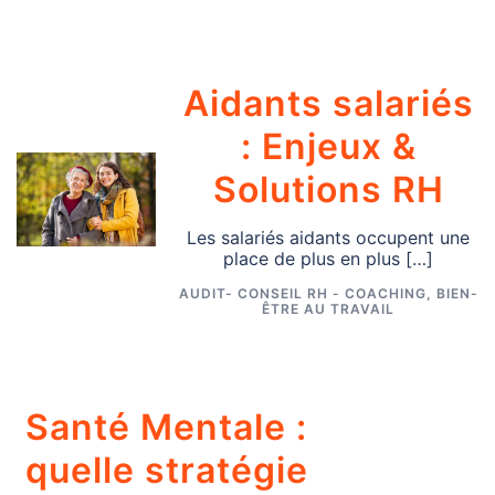
Aidants salariés
: Enjeux &
Solutions RH
Les salariés aidants occupent une
place de plus en plus […]
AUDIT- CONSEIL RH - COACHING
,
BIEN-
ÊTRE AU TRAVAIL
Santé Mentale :
quelle stratégie