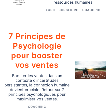
ressources humaines
AUDIT- CONSEIL RH - COACHING
7 Principes de
Psychologie
pour booster
vos ventes
Booster les ventes dans un
contexte d’incertitudes
persistantes, la connexion humaine
devient cruciale. Retour sur 7
principes psychologiques pour
maximiser vos ventes.
COACHING