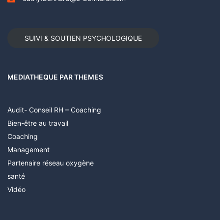
SUIVI & SOUTIEN PSYCHOLOGIQUE
MEDIATHEQUE PAR THEMES
Audit- Conseil RH – Coaching
Bien-être au travail
Coaching
Management
Partenaire réseau oxygène
santé
Vidéo